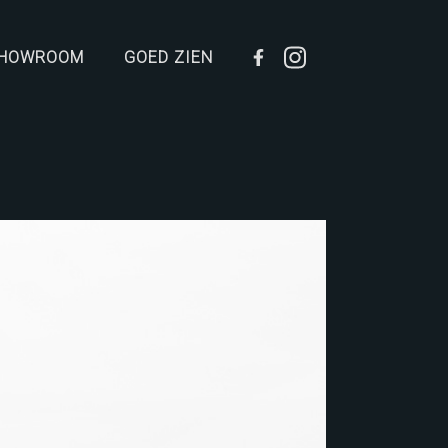
HOWROOM
GOED ZIEN